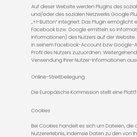
Auf dieser Website werden PlugIns des soziale
und/oder des sozialen Netzwerks Google Plus
„+1-Button“ integriert. Das Plugin ermöglic
Facebook bzw. Google ermitteln so Informa
Informationen) des Nutzers auf der Website.
in seinem Facebook-Account bzw Google-Acc
Profil des Nutzers zuzuordnen. Weitergehend
Verwendung Ihrer Nutzer-Informationen ausd
Online-Streitbeilegung
Die Europäische Kommission stellt eine Plattf
Cookies
Bei Cookies handelt es sich um Dateien, die
Nutzererlebnis, indemsie Daten zu den von 