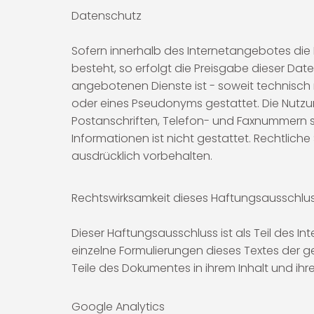
Datenschutz
Sofern innerhalb des Internetangebotes die 
besteht, so erfolgt die Preisgabe dieser Dat
angebotenen Dienste ist - soweit technisc
oder eines Pseudonyms gestattet. Die Nutz
Postanschriften, Telefon- und Faxnummern s
Informationen ist nicht gestattet. Rechtlic
ausdrücklich vorbehalten.
Rechtswirksamkeit dieses Haftungsausschlu
Dieser Haftungsausschluss ist als Teil des 
einzelne Formulierungen dieses Textes der ge
Teile des Dokumentes in ihrem Inhalt und ihr
Google Analytics