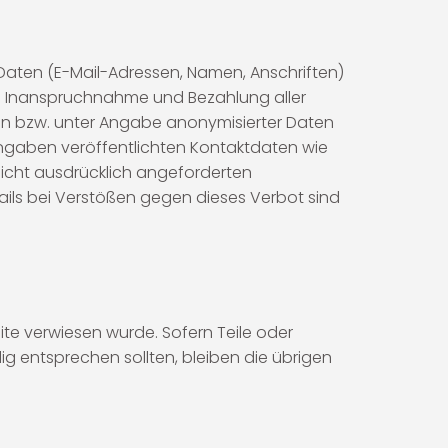
 Daten (E-Mail-Adressen, Namen, Anschriften)
 Die Inanspruchnahme und Bezahlung aller
n bzw. unter Angabe anonymisierter Daten
ngaben veröffentlichten Kontaktdaten wie
icht ausdrücklich angeforderten
ails bei Verstößen gegen dieses Verbot sind
ite verwiesen wurde. Sofern Teile oder
ig entsprechen sollten, bleiben die übrigen